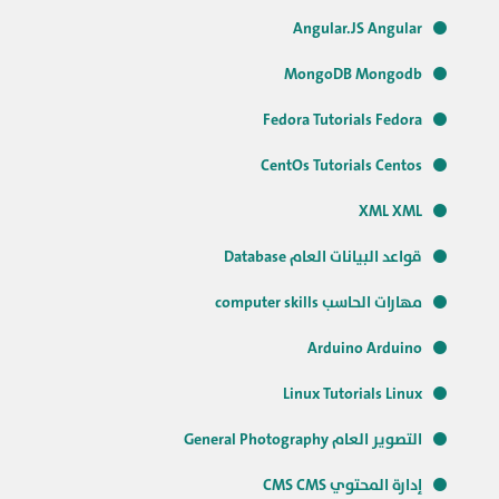
Angular.JS Angular
MongoDB Mongodb
Fedora Tutorials Fedora
CentOs Tutorials Centos
XML XML
قواعد البيانات العام Database
مهارات الحاسب computer skills
Arduino Arduino
Linux Tutorials Linux
التصوير العام General Photography
إدارة المحتوي CMS CMS