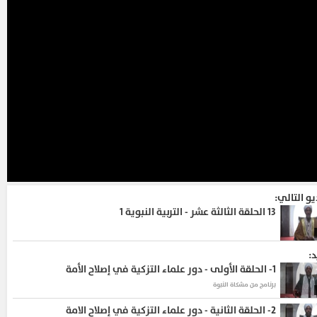
يو التالي:
13
الحلقة الثالثة عشر - التربية النبوية 1
د:
1-
الحلقة الأولى - دور علماء التزكية في إصلاح الأمة
برنامج من مشكاة النبوة
2-
الحلقة الثانية - دور علماء التزكية في إصلاح الامة