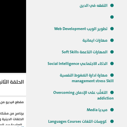
التفقه في الدين
تطوير الويب Web Development
مهارات ايمانية
المهارات الناعمة Soft Skills
الذكاء الاجتماعي Social Intelligence
مهارة ادارة الضغوط النفسية
management stress Skill
الحلقة الثا
التغلُّب على الإدمان Overcoming
addiction
مقطع فيديو من ب
ميديا Media
برنامج من مشكاة
الحلقات الدينية 
كورسات اللغات Languages Courses
, العقيدة بين ال