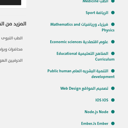
الطب Medicine
الرياضة Sport
المزيد من ال
فيزياء ورياضيات Mathematics and
Physics
الطب النبوى
علوم اقتصادية Economic sciences
محاضرات وبرام
المناهج التعليمية Educational
Curriculum
الحرفيين الهو
التنمية البشريه العام Public human
development
تصميم المواقع Web Design
IOS IOS
Node.js Node
Ember.Js Ember