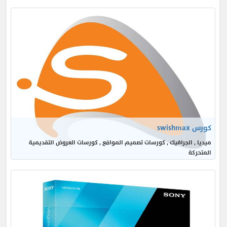
كورس swishmax
ميديا , الجرافيك , كورسات تصميم المواقع , كورسات العروض التقديمية
المتحركة