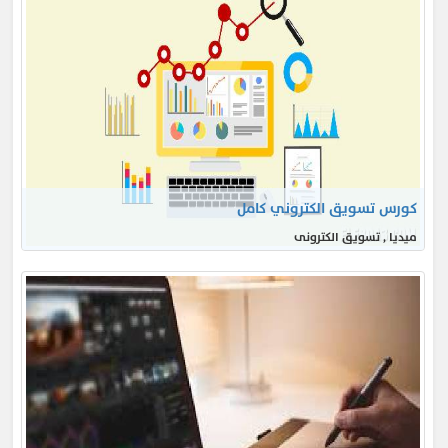
كورس تسويق الكتروني كامل
ميديا , تسويق الكترونى