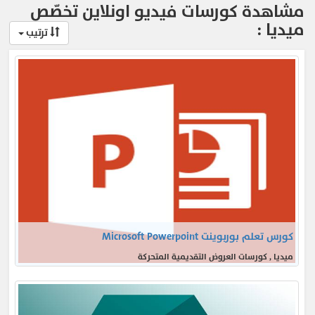
مشاهدة كورسات فيديو اونلاين تخصّص
ميديا :
ترتيب
كورس تعلم بوربوينت Microsoft Powerpoint
ميديا , كورسات العروض التقديمية المتحركة