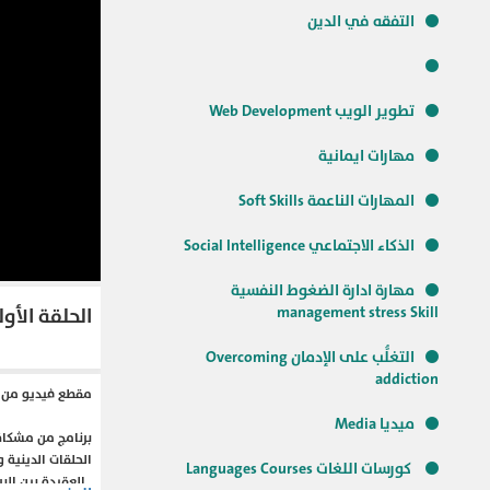
التفقه في الدين
تطوير الويب Web Development
مهارات ايمانية
المهارات الناعمة Soft Skills
الذكاء الاجتماعي Social Intelligence
مهارة ادارة الضغوط النفسية
management stress Skill
الحلقة الأو
التغلُّب على الإدمان Overcoming
addiction
مقطع فيديو من ب
ميديا Media
برنامج من مشكاة
الحلقات الدينية 
كورسات اللغات Languages Courses
, العقيدة بين ال