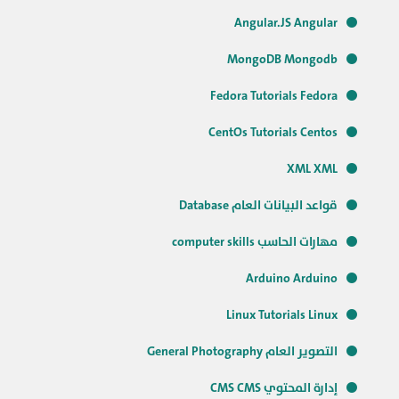
Angular.JS Angular
MongoDB Mongodb
Fedora Tutorials Fedora
CentOs Tutorials Centos
XML XML
قواعد البيانات العام Database
مهارات الحاسب computer skills
Arduino Arduino
Linux Tutorials Linux
التصوير العام General Photography
إدارة المحتوي CMS CMS