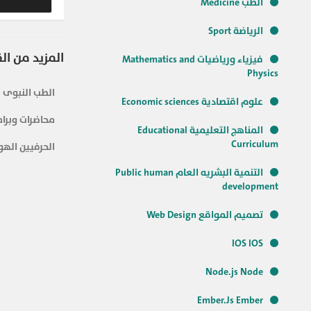
الطب Medicine
الرياضة Sport
المزيد من ال
فيزياء ورياضيات Mathematics and
Physics
الطب النبوى
علوم اقتصادية Economic sciences
محاضرات وبرام
المناهج التعليمية Educational
Curriculum
الحرفيين الهو
التنمية البشريه العام Public human
development
تصميم المواقع Web Design
IOS IOS
Node.js Node
Ember.Js Ember