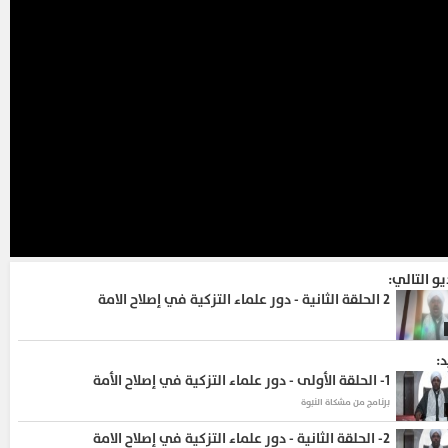
يو التالي:
2
الحلقة الثانية - دور علماء التزكية في إصلاح الامة
د:
1-
الحلقة الأولى - دور علماء التزكية في إصلاح الأمة
برنامج من مشكاة النبوة
2-
الحلقة الثانية - دور علماء التزكية في إصلاح الامة