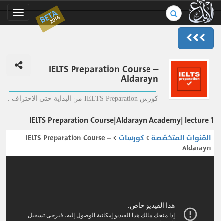
بحث
BETA
Toggle
2016
في
gation
الموسوعة..
IELTS Preparation Course –
Aldarayn
كورس IELTS Preparation من البداية حتى الاحتراف .
IELTS Preparation Course|Aldarayn Academy| lecture 1
القنوات المتخصّصة
>
كورسات
> IELTS Preparation Course –
Aldarayn