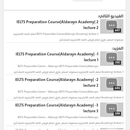
#ielts_exam_preparation_material
ielts_exam_preparation_tips
الفيديو التالي:
#ielts_exam_preparation_writing_task_1
IELTS Preparation Course|Aldarayn Academy|
2
lecture 2
647
IELTS Preparation Course|Aldarayn Academy| lecture 2 تعلم اللغه الانجليزيه
بسهوله اسهل طرق تعلم كورس اللغه الانجليزيه للمبتدئين
المزيد:
IELTS Preparation Course|Aldarayn Academy|
1-
lecture 1
700
IELTS Preparation Course – Aldarayn
IELTS Preparation Course|Aldarayn
Academy| lecture 1 تعلم اللغه الانجليزيه بسهوله اسهل طرق تعلم كورس اللغه الانجليزيه للمبتدئين
IELTS Preparation Course|Aldarayn Academy|
2-
lecture 2
646
IELTS Preparation Course – Aldarayn
IELTS Preparation Course|Aldarayn
Academy| lecture 2 تعلم اللغه الانجليزيه بسهوله اسهل طرق تعلم كورس اللغه الانجليزيه للمبتدئين
IELTS Preparation Course|Aldarayn Academy|
3-
lecture 3
599
IELTS Preparation Course – Aldarayn
IELTS Preparation Course|Aldarayn
Academy| lecture 3 تعلم اللغه الانجليزيه بسهوله اسهل طرق تعلم كورس اللغه الانجليزيه للمبتدئين