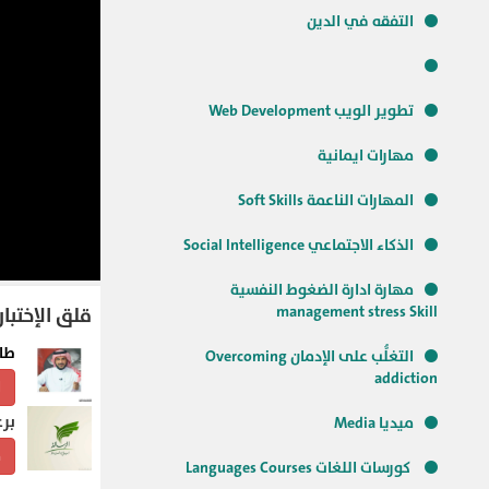
التفقه في الدين
تطوير الويب Web Development
مهارات ايمانية
المهارات الناعمة Soft Skills
الذكاء الاجتماعي Social Intelligence
مهارة ادارة الضغوط النفسية
management stress Skill
قلق الإختبار
طا
التغلُّب على الإدمان Overcoming
addiction
ا
برع
ميديا Media
م
كورسات اللغات Languages Courses