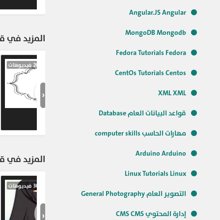
Angular.JS Angular
MongoDB Mongodb
المزيد في قنا
Fedora Tutorials Fedora
CentOs Tutorials Centos
‹
XML XML
قواعد البيانات العام Database
برنامج مساف
الموسم الثا
مهارات الحاسب computer skills
Arduino Arduino
المزيد في قن
Linux Tutorials Linux
التصوير العام General Photography
‹
إدارة المحتوي CMS CMS