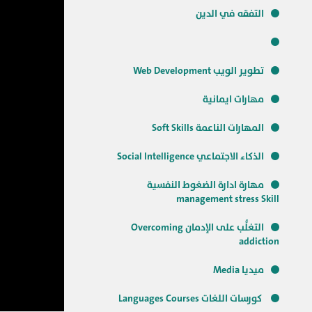
التفقه في الدين
تطوير الويب Web Development
مهارات ايمانية
المهارات الناعمة Soft Skills
الذكاء الاجتماعي Social Intelligence
مهارة ادارة الضغوط النفسية
management stress Skill
التغلُّب على الإدمان Overcoming
addiction
ميديا Media
كورسات اللغات Languages Courses