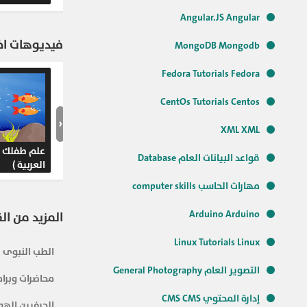
Angular.JS Angular
فيديوهات اخر
MongoDB Mongodb
Fedora Tutorials Fedora
CentOs Tutorials Centos
‹
XML XML
علم طفلك ( 
قواعد البيانات العام Database
العربية )
مهارات الحاسب computer skills
Arduino Arduino
المزيد من ال
Linux Tutorials Linux
الطب النبوى
التصوير العام General Photography
محاضرات وبرام
إدارة المحتوي CMS CMS
الحرفيين الهو