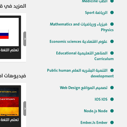
الطب Medicine
المزيد في ق
الرياضة Sport
فيزياء ورياضيات Mathematics and
Physics
‹
علوم اقتصادية Economic sciences
تعلم اللغة 
المناهج التعليمية Educational
Curriculum
التنمية البشريه العام Public human
فيديوهات اخر
development
تصميم المواقع Web Design
IOS IOS
‹
Node.js Node
تعلم اللغة ا
Ember.Js Ember