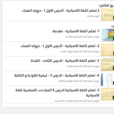
يو التالي:
2
تعلم اللغة الاسبانية - الدرس الاول 1 - حروف الهجاء
حروف الهجاء
د:
1-
تعلم اللغة الاسبانية - مقدمة
كورس تعلم اللغة الاسبانية
مقدمة
2-
تعلم اللغة الاسبانية - الدرس الاول 1 - حروف الهجاء
كورس تعلم اللغة الاسبانية
حروف الهجاء
3-
تعلم اللغة الاسبانية - الدرس الثانى - الشدة
كورس تعلم اللغة الاسبانية
الشدة
4-
تعلم اللغة الاسبانية - الدرس 3 - كيفية القراءة و الكتابة
كورس تعلم اللغة الاسبانية
القراءة والكتابة
5-
تعلم اللغة الاسبانية الدرس 4 المبادىء الاساسية للغة
الاسبانية
كورس تعلم اللغة الاسبانية
المبادئ الاساسية
6-
تعلم اللغة الاسبانية الدرس 5 الاسماء المذكرة و المؤنثه
كورس تعلم اللغة الاسبانية
الدرس 5 الاسماء المذكرة و المؤنثه