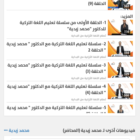
الحلقة (9)
363
المزيد:
1-
الحلقة الأولى من سلسلة تعليم اللغة التركية
للدكتور "محمد زبدية"
356
تعلم اللغة التركية من البداية
2-
سلسلة تعليم اللغة التركية مع الدكتور " محمد زبدية
" الحلقة 2
334
تعلم اللغة التركية من البداية
3-
سلسلة تعليم اللغة التركية مع الدكتور "محمد زبدية
" الحلقة (3)
329
تعلم اللغة التركية من البداية
4-
سلسلة تعليم اللغة التركية مع الدكتور "محمد زبدية
" الحلقة (4)
366
تعلم اللغة التركية من البداية
5-
سلسلة تعليم اللغة التركية مع الدكتور " محمد زبدية
" الحلقة (5)
317
تعلم اللغة التركية من البداية
6-
سلسلة تعليم اللغة التركية مع الدكتور " محمد
فيديوهات أخرى لـ محمد زبدية (المحاضر)
محمد زبدية
زبدية " الحلقة ( 6 )
370