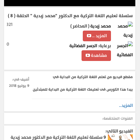
سلسلة تعليم اللغة التركية مع الدكتور "محمد زبدية " الحلقة ( 8 )
321
محمد زبدية
( المحاضر )
المزيد ..
0
برعاية:
الجسر الفضائية
مشاهدة
مقطع فيديو من تعلم اللغة التركية من البداية في
أضيف في:
9 يوليو 2018
يبدا هذا الكورس فى تعليمك اللغة التركية من البداية للمبتدئين
المزيد..
القنوات المتخصّصة:
الفيديو التالي:
9
سلسلة تعليم اللغة التركية مع الدكتور محمد زبدية