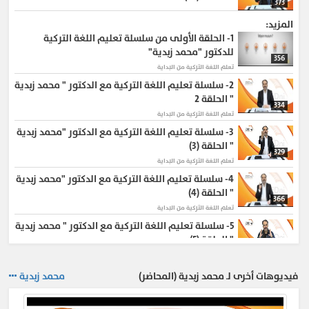
373
المزيد:
1-
الحلقة الأولى من سلسلة تعليم اللغة التركية
للدكتور "محمد زبدية"
356
تعلم اللغة التركية من البداية
2-
سلسلة تعليم اللغة التركية مع الدكتور " محمد زبدية
" الحلقة 2
334
تعلم اللغة التركية من البداية
3-
سلسلة تعليم اللغة التركية مع الدكتور "محمد زبدية
" الحلقة (3)
329
تعلم اللغة التركية من البداية
4-
سلسلة تعليم اللغة التركية مع الدكتور "محمد زبدية
" الحلقة (4)
366
تعلم اللغة التركية من البداية
5-
سلسلة تعليم اللغة التركية مع الدكتور " محمد زبدية
" الحلقة (5)
317
تعلم اللغة التركية من البداية
6-
سلسلة تعليم اللغة التركية مع الدكتور " محمد
فيديوهات أخرى لـ محمد زبدية (المحاضر)
محمد زبدية
زبدية " الحلقة ( 6 )
370
تعلم اللغة التركية من البداية