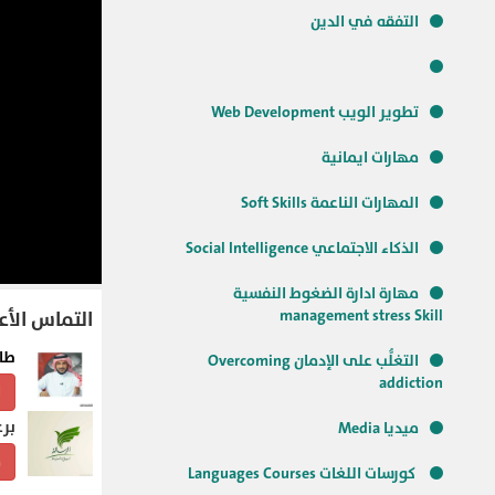
التفقه في الدين
تطوير الويب Web Development
مهارات ايمانية
المهارات الناعمة Soft Skills
الذكاء الاجتماعي Social Intelligence
مهارة ادارة الضغوط النفسية
management stress Skill
التماس الأع
طا
التغلُّب على الإدمان Overcoming
addiction
ا
برع
ميديا Media
م
كورسات اللغات Languages Courses