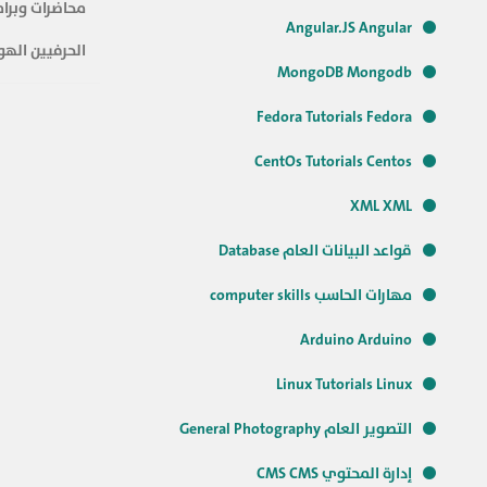
محاضرات وبرام
Angular.JS Angular
الحرفيين الهو
MongoDB Mongodb
Fedora Tutorials Fedora
CentOs Tutorials Centos
XML XML
قواعد البيانات العام Database
مهارات الحاسب computer skills
Arduino Arduino
Linux Tutorials Linux
التصوير العام General Photography
إدارة المحتوي CMS CMS