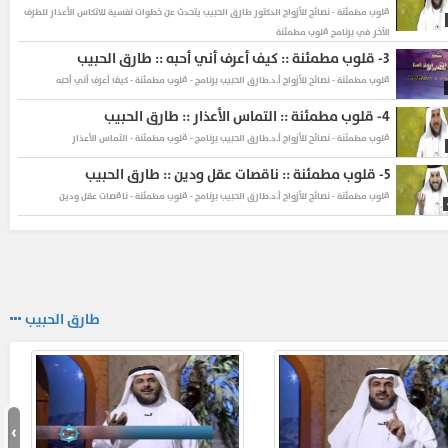
قلوب مطمئنة - نصائح للأزواج
الدكتور طارق الحبيب يتحدث عن خطوات نفسية للاتكاس الأعذار للطرف
الآخر في برنامج قلوب مطمئنة
3-
قلوب مطمئنة :: كيف أعرف أني أحبه :: طارق الحبيب
قلوب مطمئنة - نصائح للأزواج
أ.د.طارق الحبيب برنامج - قلوب مطمئنة - كيف أعرف أني أحبه
4-
قلوب مطمئنة :: التماس الأعذار :: طارق الحبيب
قلوب مطمئنة - نصائح للأزواج
أ.د.طارق الحبيب برنامج - قلوب مطمئنة - التماس الأعذار
5-
قلوب مطمئنة :: ناقصات عقل ودين :: طارق الحبيب
قلوب مطمئنة - نصائح للأزواج
أ.د.طارق الحبيب برنامج - قلوب مطمئنة - ناقصات عقل ودين
6-
قلوب مطمئنة :: بيت من قصب :: طارق الحبيب
قلوب مطمئنة - نصائح للأزواج
أ.د.طارق الحبيب برنامج - قلوب مطمئنة - بيت من قصب
7-
قلوب مطمئنة :: مؤلفات الحياة الزوجية :: طارق الحبيب
قلوب مطمئنة - نصائح للأزواج
أ.د.طارق الحبيب برنامج - قلوب مطمئنة - مؤلفات الحياة الزوجية
طارق الحبيب
8-
قلوب مطمئنة :: المودة والرحمة :: طارق الحبيب
قلوب مطمئنة - نصائح للأزواج
أ.د.طارق الحبيب برنامج - قلوب مطمئنة - المودة والرحمة
9-
الاعجاب بين الفتيات
›
قلوب مطمئنة - نصائح للأزواج
أ.د.طارق الحبيب برنامج - قلبوب مطمئنة - الاعجاب بين الفتيات