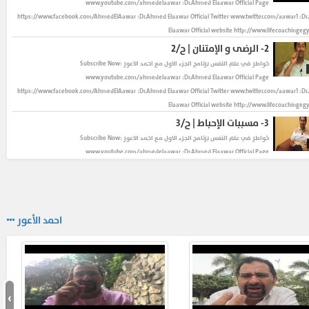
www.youtube.com/ahmedelaawar :Dr.Ahmed Elaawar Official Page
https://www.facebook.com/AhmedElAawar :Dr.Ahmed Elaawar Official Twitter www.twitter.com/aawar1 :D
Elaawar Official website http://www.lifecoachingeg
2-
الرضى و الإمتنان | ح/٢
خواطر في علم النفس
برنامج الجزء الاول مع احمد الاعور Subscribe Now:
www.youtube.com/ahmedelaawar :Dr.Ahmed Elaawar Official Page
https://www.facebook.com/AhmedElAawar :Dr.Ahmed Elaawar Official Twitter www.twitter.com/aawar1 :D
Elaawar Official website http://www.lifecoachingeg
3-
مسببات الإحباط | ح/٣
خواطر في علم النفس
برنامج الجزء الاول مع احمد الاعور Subscribe Now:
www.youtube.com/ahmedelaawar :Dr.Ahmed Elaawar Official Page
https://www.facebook.com/AhmedElAawar :Dr.Ahmed Elaawar Official Twitter www.twitter.com/aawar1 :D
Elaawar Official website http://www.lifecoachingeg
4-
صعوبة القرارات | ح/٤
خواطر في علم النفس
برنامج الجزء الاول مع احمد الاعور Subscribe Now:
احمد الأعور
www.youtube.com/ahmedelaawar :Dr.Ahmed Elaawar Official Page
https://www.facebook.com/AhmedElAawar :Dr.Ahmed Elaawar Official Twitter www.twitter.com/aawar1 :D
Elaawar Official website http://www.lifecoachingeg
5-
٤ عوامل لصناعة القرار"اللجنة الرباعية" | ح/٥
خواطر في علم النفس
برنامج الجزء الاول مع احمد الاعور Subscribe Now:
›
www.youtube.com/ahmedelaawar :Dr.Ahmed Elaawar Official Page