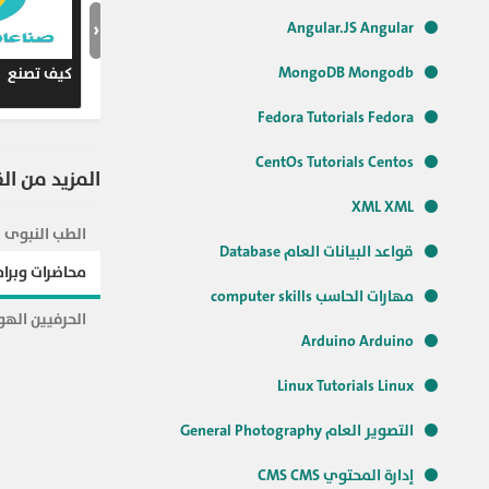
‹
Angular.JS Angular
MongoDB Mongodb
معلومات عن الفيسبوك
Fedora Tutorials Fedora
CentOs Tutorials Centos
المزيد من ال
XML XML
الطب النبوى
قواعد البيانات العام Database
محاضرات وبرام
مهارات الحاسب computer skills
الحرفيين الهو
Arduino Arduino
Linux Tutorials Linux
التصوير العام General Photography
إدارة المحتوي CMS CMS