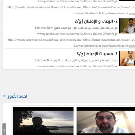
www.youtube.com/ahmedelaawar :Dr.Ahmed Elaawar Official Page
https://www.facebook.com/AhmedElAawar :Dr.Ahmed Elaawar Official Twitter www.twitter.com/aawar1 :D
Elaawar Official website http://www.lifecoachingeg
2-
الرضى و الإمتنان | ح/٢
خواطر في علم النفس
برنامج الجزء الاول مع احمد الاعور Subscribe Now:
www.youtube.com/ahmedelaawar :Dr.Ahmed Elaawar Official Page
https://www.facebook.com/AhmedElAawar :Dr.Ahmed Elaawar Official Twitter www.twitter.com/aawar1 :D
Elaawar Official website http://www.lifecoachingeg
3-
مسببات الإحباط | ح/٣
خواطر في علم النفس
برنامج الجزء الاول مع احمد الاعور Subscribe Now:
www.youtube.com/ahmedelaawar :Dr.Ahmed Elaawar Official Page
https://www.facebook.com/AhmedElAawar :Dr.Ahmed Elaawar Official Twitter www.twitter.com/aawar1 :D
Elaawar Official website http://www.lifecoachingeg
4-
صعوبة القرارات | ح/٤
خواطر في علم النفس
برنامج الجزء الاول مع احمد الاعور Subscribe Now:
احمد الأعور
www.youtube.com/ahmedelaawar :Dr.Ahmed Elaawar Official Page
https://www.facebook.com/AhmedElAawar :Dr.Ahmed Elaawar Official Twitter www.twitter.com/aawar1 :D
Elaawar Official website http://www.lifecoachingeg
5-
٤ عوامل لصناعة القرار"اللجنة الرباعية" | ح/٥
خواطر في علم النفس
برنامج الجزء الاول مع احمد الاعور Subscribe Now:
›
www.youtube.com/ahmedelaawar :Dr.Ahmed Elaawar Official Page