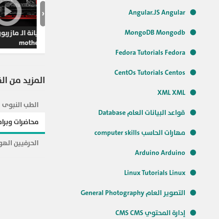
‹
Angular.JS Angular
MongoDB Mongodb
معلومات عن
Fedora Tutorials Fedora
CentOs Tutorials Centos
المزيد من ال
XML XML
الطب النبوى
قواعد البيانات العام Database
محاضرات وبرام
مهارات الحاسب computer skills
الحرفيين الهو
Arduino Arduino
Linux Tutorials Linux
التصوير العام General Photography
إدارة المحتوي CMS CMS