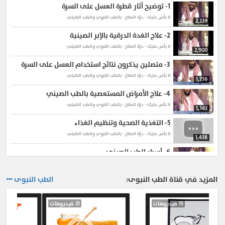
1-
توضيح آثار قطرة العسل على السرة
لا بأس عليك - درّة العلاج - بالطب النبوي والطب الصيني
2,339
2-
علاج الغدة الدرقية بالإبر الصينية
لا بأس عليك - درّة العلاج - بالطب النبوي والطب الصيني
2,900
3-
متصلين يذكرون نتائج استخدام العسل على السرة
لا بأس عليك - درّة العلاج - بالطب النبوي والطب الصيني
1,736
4-
علاج الأمراض المستعصية بالطب الصيني
لا بأس عليك - درّة العلاج - بالطب النبوي والطب الصيني
1,563
5-
التغذية الصحية وتنظيم الغذاء
لا بأس عليك - درّة العلاج - بالطب النبوي والطب الصيني
1,438
6-
أسرار الطب الصيني
لا بأس عليك - درّة العلاج - بالطب النبوي والطب الصيني
4,492
المزيد في قناة الطب النبوى:
الطب النبوى
7-
علاج الغدة الدرقية
لا بأس عليك - درّة العلاج - بالطب النبوي والطب الصيني
1,805
15 فيديوهات
21 فيديوهات
8-
فوائد البقدونس
لا بأس عليك - درّة العلاج - بالطب النبوي والطب الصيني
1,605