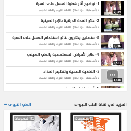
1-
توضيح آثار قطرة العسل على السرة
لا بأس عليك - درّة العلاج - بالطب النبوي والطب الصيني
2,339
2-
علاج الغدة الدرقية بالإبر الصينية
لا بأس عليك - درّة العلاج - بالطب النبوي والطب الصيني
2,900
3-
متصلين يذكرون نتائج استخدام العسل على السرة
لا بأس عليك - درّة العلاج - بالطب النبوي والطب الصيني
1,736
4-
علاج الأمراض المستعصية بالطب الصيني
لا بأس عليك - درّة العلاج - بالطب النبوي والطب الصيني
1,563
5-
التغذية الصحية وتنظيم الغذاء
لا بأس عليك - درّة العلاج - بالطب النبوي والطب الصيني
1,438
6-
أسرار الطب الصيني
لا بأس عليك - درّة العلاج - بالطب النبوي والطب الصيني
4,492
المزيد في قناة الطب النبوى:
الطب النبوى
7-
علاج الغدة الدرقية
لا بأس عليك - درّة العلاج - بالطب النبوي والطب الصيني
1,805
32 فيديوهات
152 فيديوهات
8-
فوائد البقدونس
لا بأس عليك - درّة العلاج - بالطب النبوي والطب الصيني
1,605