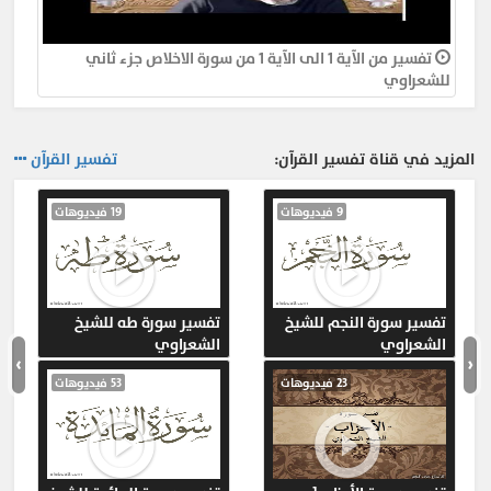
للشعراوي
517
تفسير سورة النساء للشيخ الشعراوي
تفسير سورة النساء - من الاية 24 الى الاية 25
من سورة النساء للامام الشيخ محمد متولي الشعراوي رحمه الله
تفسير من الآية 1 الى الآية 1 من سورة الاخلاص جزء ثاني
11-
تفسير من الآية 25 الى الآية 28 من سورة النساء
للشعراوي
للشعراوي
414
تفسير سورة النساء للشيخ الشعراوي
تفسير سورة النساء - من الاية 25 الى الاية 28
من سورة النساء للامام الشيخ محمد متولي الشعراوي رحمه الله
المزيد في قناة تفسير القرآن:
تفسير القرآن
12-
تفسير من الآية 28 الى الآية 31 من سورة النساء
للشعراوي
426
9 فيديوهات
19 فيديوهات
تفسير سورة النساء للشيخ الشعراوي
تفسير سورة النساء - من الاية 28 الى الاية 31
من سورة النساء للامام الشيخ محمد متولي الشعراوي رحمه الله
13-
تفسير من الآية 31 الى الآية 31 من سورة النساء
للشعراوي
390
تفسير سورة النساء للشيخ الشعراوي
تفسير سورة النساء - من الاية 31 الى الاية 31
تفسير سورة النجم للشيخ
تفسير سورة طه للشيخ
من سورة النساء للامام الشيخ محمد متولي الشعراوي رحمه الله
الشعراوي
الشعراوي
›
‹
14-
تفسير من الآية 31 الى الآية 32 من سورة النساء
23 فيديوهات
53 فيديوهات
للشعراوي
416
تفسير سورة النساء للشيخ الشعراوي
تفسير سورة النساء - من الاية 31 الى الاية 32
من سورة النساء للامام الشيخ محمد متولي الشعراوي رحمه الله
15-
تفسير من الآية 32 الى الآية 34 من سورة النساء
للشعراوي