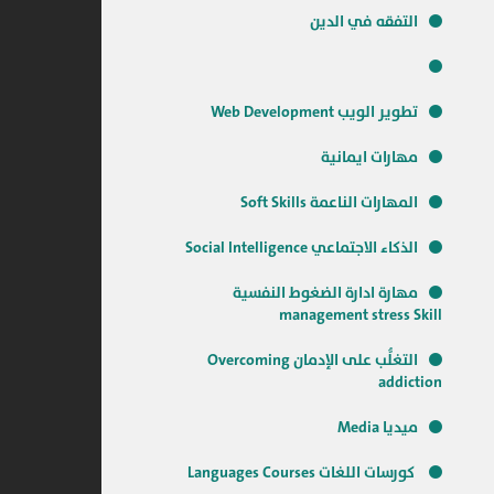
التفقه في الدين
تطوير الويب Web Development
مهارات ايمانية
المهارات الناعمة Soft Skills
الذكاء الاجتماعي Social Intelligence
مهارة ادارة الضغوط النفسية
management stress Skill
التغلُّب على الإدمان Overcoming
addiction
ميديا Media
كورسات اللغات Languages Courses