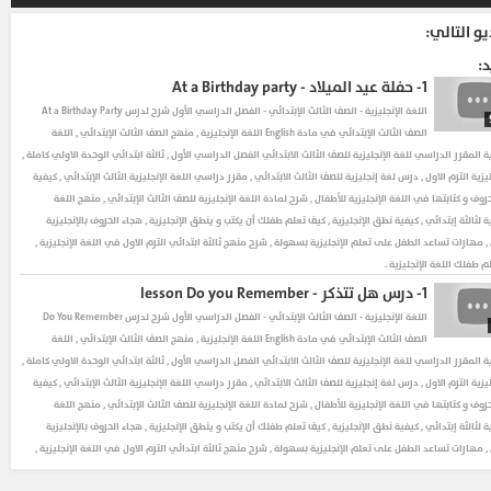
يو التالي:
د:
1-
حفلة عيد الميلاد - At a Birthday party
اللغة الإنجليزية - الصف الثالث الإبتدائي - الفصل الدراسي الأول
شرح لدرس At a Birthday Party
الصف الثالث الإبتدائي في مادة English اللغة الإنجليزية , منهج الصف الثالث الإبتدائي , اللغة
ية المقرر الدراسي للغة الإنجليزية للصف الثالث الابتدائي الفصل الدراسي الأول , ثالثة ابتدائي الوحدة الاولي كاملة ,
يزية الترم الاول , درس لغة إنجليزية للصف الثالث الابتدائي , مقرر دراسي اللغة الإنجليزية الثالث الإبتدائي , كيفية
وف و كتابتها في اللغة الإنجليزية للأطفال , شرح لمادة اللغة الإنجليزية للصف الثالث الإبتدائي , منهج اللغة
ية لثالثة إبتدائي , كيفية نطق الإنجليزية , كيف تعلم طفلك أن يكتب و ينطق الإنجليزية , هجاء الحروف بالإنجليزية
, مهارات تساعد الطفل على تعلم الإنجليزية بسهولة , شرح منهج ثالثة ابتدائي الترم الاول في اللغة الإنجليزية ,
 طفلك اللغة الإنجليزية .
1-
درس هل تتذكر - lesson Do you Remember
اللغة الإنجليزية - الصف الثالث الإبتدائي - الفصل الدراسي الأول
شرح لدرس Do You Remember
الصف الثالث الإبتدائي في مادة English اللغة الإنجليزية , منهج الصف الثالث الإبتدائي , اللغة
ية المقرر الدراسي للغة الإنجليزية للصف الثالث الابتدائي الفصل الدراسي الأول , ثالثة ابتدائي الوحدة الاولي كاملة ,
يزية الترم الاول , درس لغة إنجليزية للصف الثالث الابتدائي , مقرر دراسي اللغة الإنجليزية الثالث الإبتدائي , كيفية
وف و كتابتها في اللغة الإنجليزية للأطفال , شرح لمادة اللغة الإنجليزية للصف الثالث الإبتدائي , منهج اللغة
ية لثالثة إبتدائي , كيفية نطق الإنجليزية , كيف تعلم طفلك أن يكتب و ينطق الإنجليزية , هجاء الحروف بالإنجليزية
, مهارات تساعد الطفل على تعلم الإنجليزية بسهولة , شرح منهج ثالثة ابتدائي الترم الاول في اللغة الإنجليزية ,
 طفلك اللغة الإنجليزية .