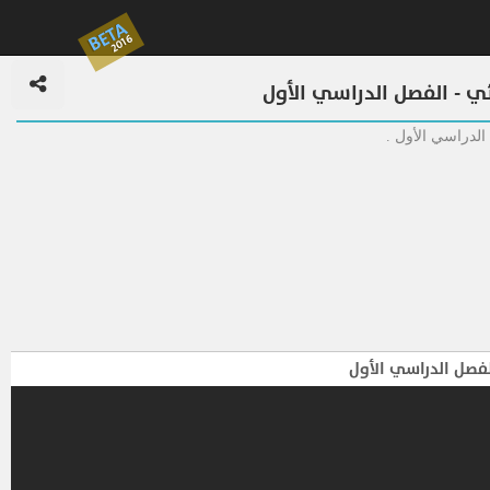
BETA
2016
دائي - الفصل الدراسي الأول
 الدراسي الأول .
 الفصل الدراسي الأول