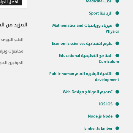
الطب Medicine
الفصل الدرا
الرياضة Sport
المزيد من ال
فيزياء ورياضيات Mathematics and
Physics
الطب النبوى
علوم اقتصادية Economic sciences
محاضرات وبرام
المناهج التعليمية Educational
Curriculum
الحرفيين الهو
التنمية البشريه العام Public human
development
تصميم المواقع Web Design
IOS IOS
Node.js Node
Ember.Js Ember