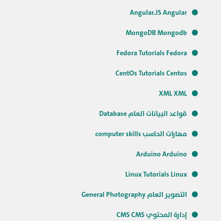
Angular.JS Angular
MongoDB Mongodb
Fedora Tutorials Fedora
CentOs Tutorials Centos
XML XML
قواعد البيانات العام Database
مهارات الحاسب computer skills
Arduino Arduino
Linux Tutorials Linux
التصوير العام General Photography
إدارة المحتوي CMS CMS