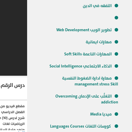
التفقه في الدين
تطوير الويب Web Development
مهارات ايمانية
المهارات الناعمة Soft Skills
الذكاء الاجتماعي Social Intelligence
مهارة ادارة الضغوط النفسية
management stress Skill
درس الرقم عشرة - er 10
التغلُّب على الإدمان Overcoming
addiction
الفصل الدراسي ال
ميديا Media
الرياضيات لغات
كورسات اللغات Languages Courses
منهج مادة الرياض