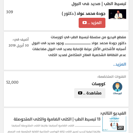
تبسيط الطب | صديد فى البول
309
جودة محمد عواد
( دكتور )
المزيد ..
مقطع فيديو من سلسلة تبسيط الطب في كورسات
أضيف في:
دكتور جودة محمد عواد ـــــــــــــــــــــــــــــــــــــــــــــــــــــــــــــــــــــــــــــــــــــــ وجود صديد فى البول
30 أبريل 2019
أسبابه الأشخاص الأكثر عرضة للإصابة بصديد فى البول مضاعفات
عدم النظافة الشخصية العلاج المتكامل لصديد الكلى
المزيد..
القنوات المتخصّصة:
52,000
كورسات
مشاهدة ..
الفيديو التالي:
13
تبسيط الطب | الكلى الضامرة والكلى المتحوصلة
ـــــــــــــــــــــــــــــــــــــــــــــــــــــــــــــــــــــــــــــــــــــــ الكلى الضامرة أسبابها علاجها الكلى المتحوصلة أسبابها
237
علاجها كيفية تجديد نسيج الكلى إزالة الرواسب المناعية الضارة المترسبة فى الجسم