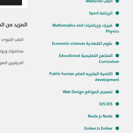
الطب Medicine
الرياضة Sport
المزيد من ال
فيزياء ورياضيات Mathematics and
Physics
الطب النبوى
علوم اقتصادية Economic sciences
محاضرات وبرام
المناهج التعليمية Educational
Curriculum
الحرفيين الهو
التنمية البشريه العام Public human
development
تصميم المواقع Web Design
IOS IOS
Node.js Node
Ember.Js Ember