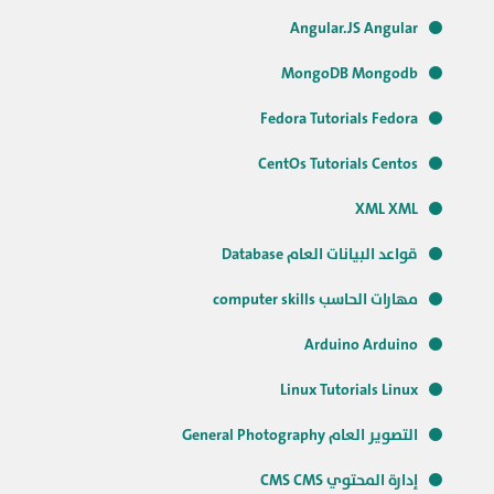
Angular.JS Angular
MongoDB Mongodb
Fedora Tutorials Fedora
CentOs Tutorials Centos
XML XML
قواعد البيانات العام Database
مهارات الحاسب computer skills
Arduino Arduino
Linux Tutorials Linux
التصوير العام General Photography
إدارة المحتوي CMS CMS