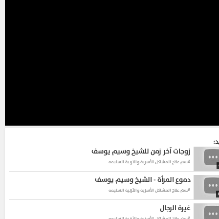
د:
زوجات آخر زمن للشيخ وسيم يوسف
قسم علاج المشاكل الأسرية والتربية السليمه
دموع المرأة - الشيخ وسيم يوسف
قسم علاج المشاكل الأسرية والتربية السليمه
غيرة الرجال
قسم علاج المشاكل الأسرية والتربية السليمه