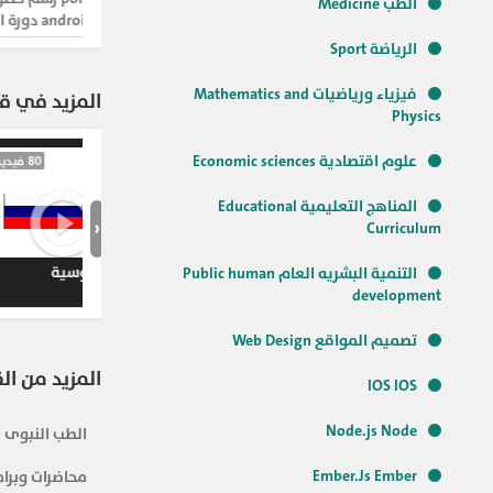
الطب Medicine
| android 71 دورة اندرويد
الرياضة Sport
فيزياء ورياضيات Mathematics and
المزيد في ق
Physics
علوم اقتصادية Economic sciences
المناهج التعليمية Educational
‹
Curriculum
تعلم اللغة 
التنمية البشريه العام Public human
development
تصميم المواقع Web Design
المزيد من ال
IOS IOS
Node.js Node
الطب النبوى
Ember.Js Ember
محاضرات وبرام