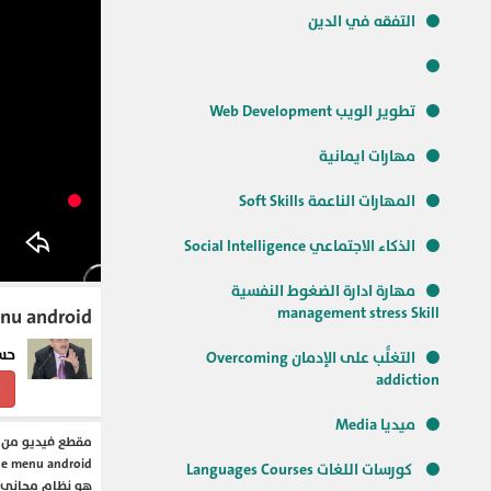
التفقه في الدين
تطوير الويب Web Development
مهارات ايمانية
المهارات الناعمة Soft Skills
الذكاء الاجتماعي Social Intelligence
مهارة ادارة الضغوط النفسية
management stress Skill
side menu android القائمة الجانبية 
حس
التغلُّب على الإدمان Overcoming
addiction
ا
ميديا Media
مقطع فيديو من د
كورسات اللغات Languages Courses
هو نظام مجاني و