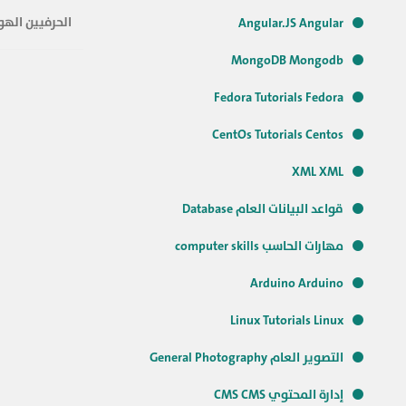
الحرفيين الهو
Angular.JS Angular
MongoDB Mongodb
Fedora Tutorials Fedora
CentOs Tutorials Centos
XML XML
قواعد البيانات العام Database
مهارات الحاسب computer skills
Arduino Arduino
Linux Tutorials Linux
التصوير العام General Photography
إدارة المحتوي CMS CMS