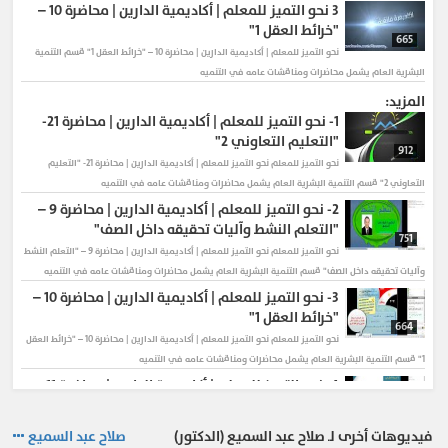
3
نحو التميز للمعلم | أكاديمية الدارين | محاضرة 10 –
"خرائط العقل 1"
665
نحو التميز للمعلم | أكاديمية الدارين | محاضرة 10 – "خرائط العقل 1" قسم التنمية
البشرية العام يشمل محاضرات ومناقشات عامه في التنميه
المزيد:
1-
نحو التميز للمعلم | أكاديمية الدارين | محاضرة 21-
"التعليم التعاوني 2"
912
نحو التميز للمعلم
نحو التميز للمعلم | أكاديمية الدارين | محاضرة 21- "التعليم
التعاوني 2" قسم التنمية البشرية العام يشمل محاضرات ومناقشات عامه في التنميه
2-
نحو التميز للمعلم | أكاديمية الدارين | محاضرة 9 –
"التعلم النشط وآليات تحقيقه داخل الصف"
751
نحو التميز للمعلم
نحو التميز للمعلم | أكاديمية الدارين | محاضرة 9 – "التعلم النشط
وآليات تحقيقه داخل الصف" قسم التنمية البشرية العام يشمل محاضرات ومناقشات عامه في التنميه
3-
نحو التميز للمعلم | أكاديمية الدارين | محاضرة 10 –
"خرائط العقل 1"
664
نحو التميز للمعلم
نحو التميز للمعلم | أكاديمية الدارين | محاضرة 10 – "خرائط العقل
1" قسم التنمية البشرية العام يشمل محاضرات ومناقشات عامه في التنميه
4-
نحو التميز للمعلم | أكاديمية الدارين | محاضرة 11 –
"خرائط العقل 2"
786
نحو التميز للمعلم
نحو التميز للمعلم | أكاديمية الدارين | محاضرة 11 – "خرائط العقل
فيديوهات أخرى لـ صلاح عبد السميع (الدكتور)
صلاح عبد السميع
2" قسم التنمية البشرية العام يشمل محاضرات ومناقشات عامه في التنميه