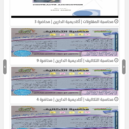
محاسبة المقاولات | أكاديمية الدارين | محاضرة 3
محاسبة التكاليف | أكاديمية الدارين | محاضرة 9
›
‹
محاسبة التكاليف | أكاديمية الدارين | محاضرة 4