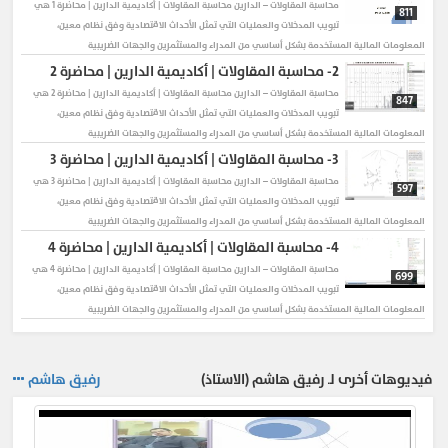
محاسبة المقاولات – الدارين
محاسبة المقاولات | أكاديمية الدارين | محاضرة 1 هي
811
تبويب المدخلات والعمليات التي تمثل الأحداث الاقتصادية وفق نظام معين،
المعلومات المالية المستخدمة بشكل أساسي من المدراء والمستثمرين والجهات الضريبية
2-
محاسبة المقاولات | أكاديمية الدارين | محاضرة 2
محاسبة المقاولات – الدارين
محاسبة المقاولات | أكاديمية الدارين | محاضرة 2 هي
847
تبويب المدخلات والعمليات التي تمثل الأحداث الاقتصادية وفق نظام معين،
المعلومات المالية المستخدمة بشكل أساسي من المدراء والمستثمرين والجهات الضريبية
3-
محاسبة المقاولات | أكاديمية الدارين | محاضرة 3
محاسبة المقاولات – الدارين
محاسبة المقاولات | أكاديمية الدارين | محاضرة 3 هي
597
تبويب المدخلات والعمليات التي تمثل الأحداث الاقتصادية وفق نظام معين،
المعلومات المالية المستخدمة بشكل أساسي من المدراء والمستثمرين والجهات الضريبية
4-
محاسبة المقاولات | أكاديمية الدارين | محاضرة 4
محاسبة المقاولات – الدارين
محاسبة المقاولات | أكاديمية الدارين | محاضرة 4 هي
699
تبويب المدخلات والعمليات التي تمثل الأحداث الاقتصادية وفق نظام معين،
المعلومات المالية المستخدمة بشكل أساسي من المدراء والمستثمرين والجهات الضريبية
فيديوهات أخرى لـ رفيق هاشم (الاستاذ)
رفيق هاشم