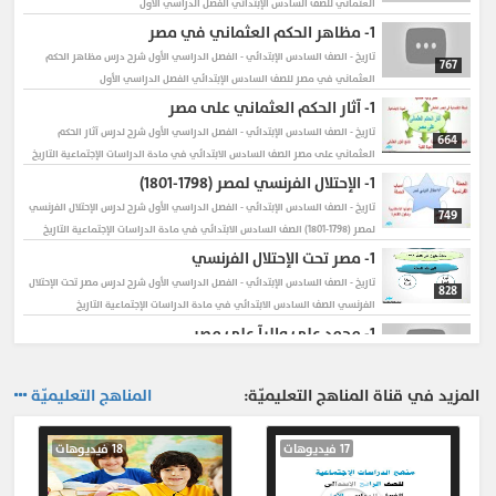
العثماني للصف السادس الإبتدائي الفصل الدراسي الأول
1-
مظاهر الحكم العثماني في مصر
تاريخ - الصف السادس الإبتدائي - الفصل الدراسي الأول
شرح درس مظاهر الحكم
767
العثماني في مصر للصف السادس الإبتدائي الفصل الدراسي الأول
1-
آثار الحكم العثماني على مصر
تاريخ - الصف السادس الإبتدائي - الفصل الدراسي الأول
شرح لدرس آثار الحكم
664
العثماني على مصر الصف السادس الابتدائي في مادة الدراسات الإجتماعية التاريخ
1-
الإحتلال الفرنسي لمصر (1798-1801)
تاريخ - الصف السادس الإبتدائي - الفصل الدراسي الأول
شرح لدرس الإحتلال الفرنسي
749
لمصر (1798-1801) الصف السادس الابتدائي في مادة الدراسات الإجتماعية التاريخ
1-
مصر تحت الإحتلال الفرنسي
تاريخ - الصف السادس الإبتدائي - الفصل الدراسي الأول
شرح لدرس مصر تحت الإحتلال
828
الفرنسي الصف السادس الابتدائي في مادة الدراسات الإجتماعية التاريخ
1-
محمد على واليآ على مصر
تاريخ - الصف السادس الإبتدائي - الفصل الدراسي الأول
شرح لدرس محمد على واليآ
735
على مصر الصف السادس الابتدائي في مادة الدراسات الإجتماعية التاريخ
المزيد في قناة المناهج التعليميّة:
المناهج التعليميّة
1-
مراجعة عامة
تاريخ - الصف السادس الإبتدائي - الفصل الدراسي الأول
شرح لدرس مراجعة عامة
636
17 فيديوهات
18 فيديوهات
الصف السادس الابتدائي في مادة الدراسات الإجتماعية التاريخ