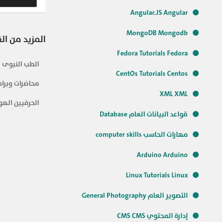
Angular.JS Angular
MongoDB Mongodb
المزيد من ال
Fedora Tutorials Fedora
الطب النبوى
CentOs Tutorials Centos
محاضرات وبرام
XML XML
الحرفيين الهو
قواعد البيانات العام Database
مهارات الحاسب computer skills
Arduino Arduino
Linux Tutorials Linux
التصوير العام General Photography
إدارة المحتوي CMS CMS