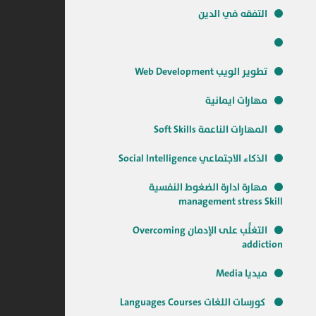
التفقه في الدين
تطوير الويب Web Development
مهارات ايمانية
المهارات الناعمة Soft Skills
الذكاء الاجتماعي Social Intelligence
مهارة ادارة الضغوط النفسية
management stress Skill
التغلُّب على الإدمان Overcoming
addiction
ميديا Media
كورسات اللغات Languages Courses