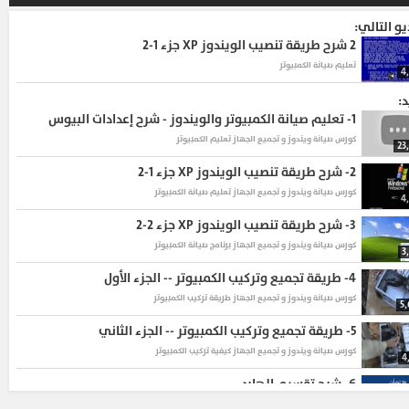
يو التالي:
2
شرح طريقة تنصيب الويندوز XP جزء 1-2
تعليم صيانة الكمبيوتر
4
د:
1-
تعليم صيانة الكمبيوتر والويندوز - شرح إعدادات البيوس
كورس صيانة ويندوز و تجميع الجهاز
تعليم الكمبيوتر
23
2-
شرح طريقة تنصيب الويندوز XP جزء 1-2
كورس صيانة ويندوز و تجميع الجهاز
تعليم صيانة الكمبيوتر
4
3-
شرح طريقة تنصيب الويندوز XP جزء 2-2
كورس صيانة ويندوز و تجميع الجهاز
برنامج صيانة الكمبيوتر
3
4-
طريقة تجميع وتركيب الكمبيوتر -- الجزء الأول
كورس صيانة ويندوز و تجميع الجهاز
طريقة تركيب الكمبيوتر
5
5-
طريقة تجميع وتركيب الكمبيوتر -- الجزء الثاني
كورس صيانة ويندوز و تجميع الجهاز
كيفية تركيب الكمبيوتر
4
6-
شرح تقسيم الهارد
كورس صيانة ويندوز و تجميع الجهاز
برنامج تقسيم الهارد