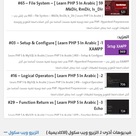
[ Learn PHP 5 In Arabic ] #65 – File System –
59
#how_to_insert_arabic_text_in_mysql_database
MkDir, RmDir, Is_Dir
#retrieve_arabic_data_from_mysql_using_php
523
#phpmyadmin_arabic_encoding
[ Learn PHP 5 In Arabic ] #65 – File System – MkDir, RmDir, Is_Dir بي إتش بي –
PHP: Hypertext Preprocessor هي لغة برمجة نصية صممت أساسا من أجل استخدامها لتطوير وبرمجة
تطبيقات الويب. كما يمكن استخدامها
المزيد:
[ Learn PHP 5 In Arabic ] #03 – Setup & Configure
1-
XAMPP
949
Learn PHP 5 & MySQL In Arabic
[ Learn PHP 5 In Arabic ] #03 – Setup & Configure
XAMPP بي إتش بي – PHP: Hypertext Preprocessor هي لغة برمجة نصية صممت أساسا من أجل
استخدامها لتطوير وبرمجة تطبيقات الويب. كما يمكن استخدامها
[ Learn PHP 5 In Arabic ] #16 – Logical Operators
2-
Learn PHP 5 & MySQL In Arabic
[ Learn PHP 5 In Arabic ] #16 – Logical Operators
706
بي إتش بي – PHP: Hypertext Preprocessor هي لغة برمجة نصية صممت أساسا من
أجل استخدامها لتطوير وبرمجة تطبيقات الويب. كما يمكن استخدامها
[ Learn PHP 5 In Arabic ] #29 – Function Return vs
3-
Echo
724
Learn PHP 5 & MySQL In Arabic
[ Learn PHP 5 In Arabic ] #29 – Function Return vs
Echo بي إتش بي – PHP: Hypertext Preprocessor هي لغة برمجة نصية صممت أساسا من أجل استخدامها
لتطوير وبرمجة تطبيقات الويب. كما يمكن استخدامها
فيديوهات أخرى لـ الزيرو ويب سكول (الاكاديمية )
الزيرو ويب سكول
[ Learn PHP 5 In Arabic ] #04 – Syntax
4-