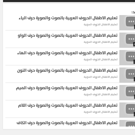
د:
تعليم الاطفال الحروف العربية بالصوت والصورة حرف الياء
تعليم الاطفال الحروف العربية
تعليم الاطفال الحروف العربية بالصوت والصورة حرف الواو
تعليم الاطفال الحروف العربية
تعليم الاطفال الحروف العربية بالصوت والصورة حرف الهاء
تعليم الاطفال الحروف العربية
تعليم الاطفال الحروف العربية بالصوت والصورة حرف النون
تعليم الاطفال الحروف العربية
تعليم الاطفال الحروف العربية بالصوت والصورة حرف الميم
تعليم الاطفال الحروف العربية
تعليم الاطفال الحروف العربية بالصوت والصورة حرف اللام
تعليم الاطفال الحروف العربية
تعليم الاطفال الحروف العربية بالصوت والصورة حرف الكاف
تعليم الاطفال الحروف العربية