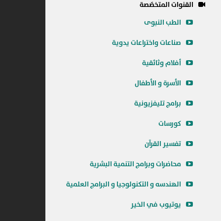
القنوات المتخصّصة
الطب النبوى
صناعات واختراعات يدوية
أفلام وثائقية
الأسرة و الأطفال
برامج تليفزيونية
كورسات
تفسير القرآن
محاضرات وبرامج التنمية البشرية
الهندسه و التكنولوجيا و البرامج العلمية
يوتيوب في الخير