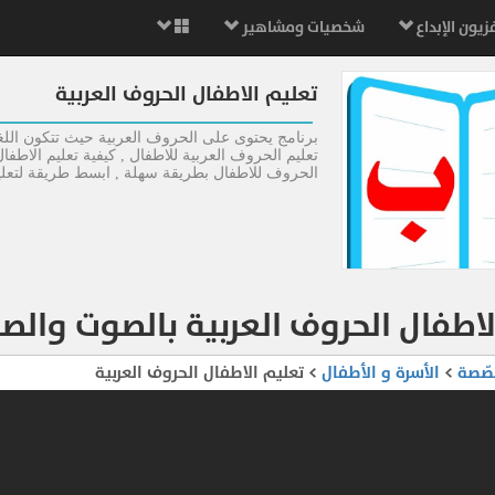
زيون الإبداع
شخصيات ومشاهير
تعليم الاطفال الحروف العربية
تعليم الحروف العربية للاطفال , كيفية تعليم الاطف
الحروف للاطفال بطريقة سهلة , ابسط طريقة لتعلي
لاطفال الحروف العربية بالصوت والصو
صّصة
>
الأسرة و الأطفال
> تعليم الاطفال الحروف العربية