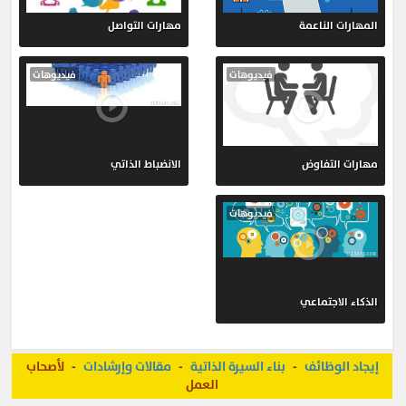
المهارات الناعمة
مهارات التواصل
فيديوهات
فيديوهات
مهارات التفاوض
الانضباط الذاتي
فيديوهات
الذكاء الاجتماعي
إيجاد الوظائف
-
بناء السيرة الذاتية
-
مقالات وإرشادات
-
لأصحاب
العمل