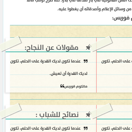
السن القانونية في بار فندقه في بلازا. كما صرح ترامب قائلا
ن وسائل الإعلام وأصدقائه أن يغطوا عليه.
 فوربس:
مقولات عن النجاح:
 على الحلم، تكون
عندما تكون لديك القدرة على الحلم، تكون
لديك القدرة أن تعيش.
مالكوم فوربس
نصائح للشباب :
 على الحلم، تكون
عندما تكون لديك القدرة على الحلم، تكون