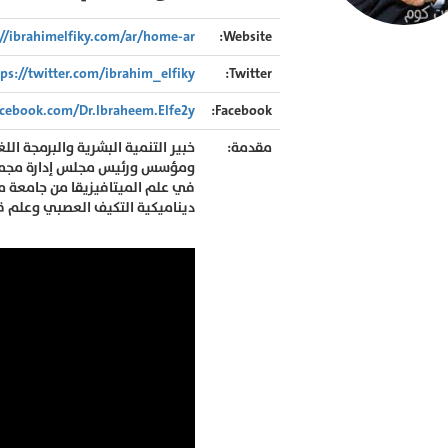
://ibrahimelfiky.com/ar/home-ar/
Website:
tps://twitter.com/ibrahim_elfiky
Twitter:
cebook.com/Dr.Ibraheem.Elfe2y
Facebook:
مقدمة:
خبير التنمية البشرية والبرمجة ال
ومؤسس ورئيس مجلس إدارة مجموعة
في علم الميتافيزيقا من جامعة مي
ديناميكية التكيف العصبي وعلم قو