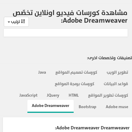
مشاهدة كورسات فيديو اونلاين تخصّص
Adobe Dreamweaver:
ترتيب
تصنيفات وتخصصات اخرى:
تطوير الويب
كورسات تصميم المواقع
Java
قواعد البيانات
كورسات برمجة المواقع
كورسات تطوير المواقع
HTML
JQuery
JavaScript
Adobe Dreamweaver
Bootstrap
Adobe muse
Adobe Dreamweaver Dreamweaver: