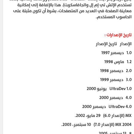
تستخدم الإتش تي إم إل والجافاسكربت). هذا بالإضافة إلى إمكانية
معاينة الصفحة في العديد من المتصفحات،‌ بشرط أن تكون مثبتة على
الحاسوب المستخدم.
تاريخ الإصدارات :
الإصدار تاريخ الإصدار
1.0 ديسمبر 1997
1.2 مارس 1998
2.0 ديسمبر 1998
3.0 ديسمبر 1999
UltraDev 1.0 يونيو 2000
4.0 ديسمبر 2000
UltraDev 4.0 ديسمبر 2000
MX (الإصدار 6.0) 29 مايو، 2002.
MX 2004 (الإصدار 7.0) 10 سبتمبر، 2003.
8 13 سبتمبر، 2005