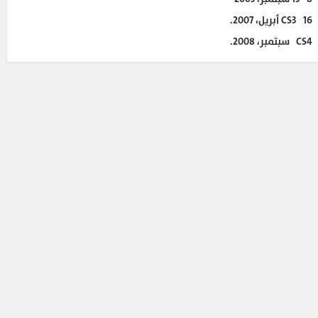
CS3 16 أبريل، 2007.
CS4 سبتمبر، 2008.