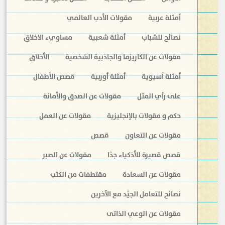
أمثلة عربية
مقولات الأدب العالمي
نصائح للشباب
أمثلة شعبية
مساويء الاخلاق
مقولات عن الكاريزما والجاذبية الشخصية
الأخلاق
أمثلة آسيوية
أمثلة أوربية
قصص الأطفال
على رأي المثل
مقولات عن الصدق والأمانة
حكم و مقولات بالإنجليزية
مقولات عن العمل
مقولات عن التعاون
قصص
قصص قصيرة للأذكياء جدًا
مقولات عن الصبر
مقولات عن السعادة
مقتطفات من الكتب
نصائح للتعامل الجيِّد مع الآخرين
مقولات عن الوعي الذاتى