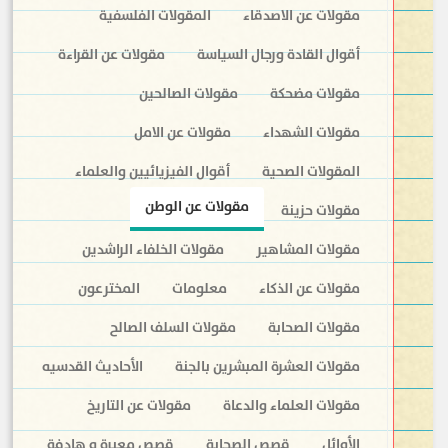
مقولات عن الاصدقاء
المقولات الفلسفية
أقوال القادة ورجال السياسة
مقولات عن القراءة
مقولات مضحكة
مقولات الصالحين
مقولات الشهداء
مقولات عن الامل
المقولات الصحية
أقوال الفيزيائيين والعلماء
مقولات عن الوطن
مقولات حزينة
مقولات المشاهير
مقولات الخلفاء الراشدين
مقولات عن الذكاء
معلومات
المخترعون
مقولات الصحابة
مقولات السلف الصالح
مقولات العشرة المبشرين بالجنة
الأحاديث القدسيه
مقولات العلماء والدعاة
مقولات عن التاريخ
الأوائل
قصص الصحابة
قصص معبرة و هادفة