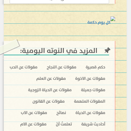
المزيد في النوته اليومية
:
حكم قصيرة
مقولات عن النجاح
مقولات عن الحب
مقولات عن الاخوة
مقولات عن العلم
مقولات جميلة
مقولات عن الحياة الزوجية
المقولات الملهمة
مقولات عن القانون
مقولات عن الحياة
نصائح
مقولات عن الاب
أحاديث شريفة
تعلمتُ أنَّ
مقولات عن الام