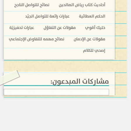
أحاديث كتاب رياض الصالحين
نصائح للتواصل الناجح
الحكم العطائية
عبارات رائعة للتواصل الجيِّد
خليك أقوي
مقولات عن التفاؤل
عبارات تحفيزيّة
مقولات عن الإدمان
نصائح مهمه للتفاوض الإجتماعي
إصحي للكلام
مشاركات المبدعون: