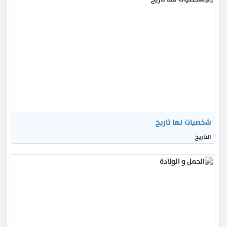
شخصيات لها تاريخ
التاريخ