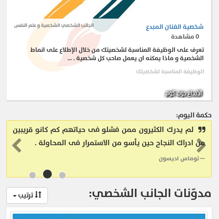
شخصية الفنان المبدع
الجانب الشخصي الشخصية و علم النفس
0
مشاهدة
تعرف على الوظيفة المناسبة لشخصيتك من خلال الإطلاع على انماط
الشخصية و ماذا يمكنه ان يعمل صاحب كل شخصية . ...
الوظيفة المناسبة لشخصيتك
حكمة اليوم:
لم يدرك الكثيرون ممن فشلو فى حياتهم كم كانو قريبين
من ادراك النجاح حين يأسو من الاستمرار فى المحاولة .
توماس اديسون
مدوّنات الجانب الشخصي:
ترتيب