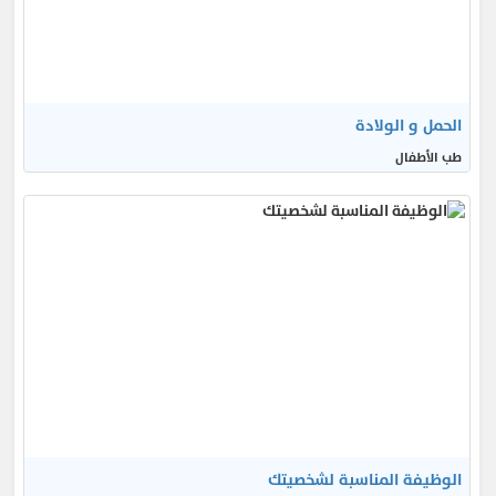
الحمل و الولادة
طب الأطفال
الوظيفة المناسبة لشخصيتك