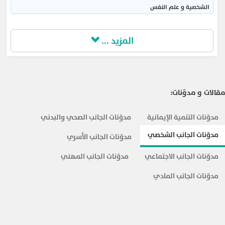
الشخصية و علم النفس
المزيد ...
مقالات و مدوّنات:
مدوّنات التنمية الإيمانية
مدوّنات الجانب الصحي والبدني
مدوّنات الجانب الشخصي
مدوّنات الجانب الأسري
مدوّنات الجانب الاجتماعي
مدوّنات الجانب المهني
مدوّنات الجانب المادي