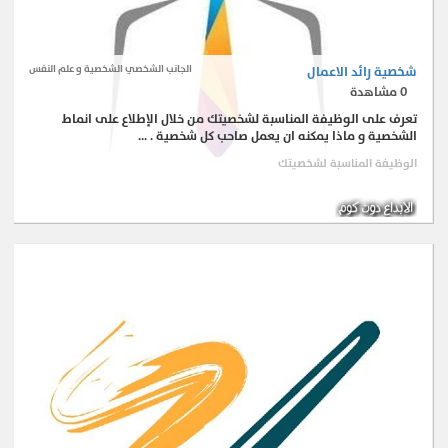
شخصية رائد الاعمال
الجانب الشخصي الشخصية و علم النفس
0
مشاهدة
تعرف على الوظيفة المناسبة لشخصيتك من خلال الإطلاع على انماط
الشخصية و ماذا يمكنه ان يعمل صاحب كل شخصية . ...
الوظيفة المناسبة لشخصيتك