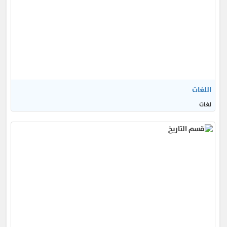
اللغات
لغات