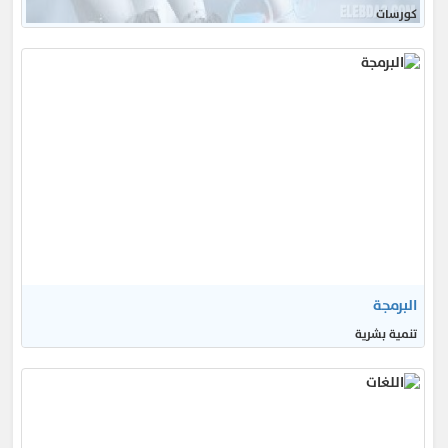
كورسات
البرمجة
تنمية بشرية