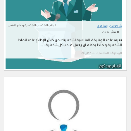
شخصية القنصل
الجانب الشخصي الشخصية و علم النفس
0
مشاهدة
تعرف على الوظيفة المناسبة لشخصيتك من خلال الإطلاع على انماط
الشخصية و ماذا يمكنه ان يعمل صاحب كل شخصية . ...
الوظيفة المناسبة لشخصيتك