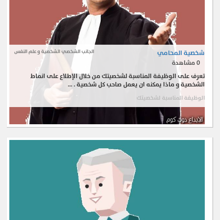
شخصية المحامي
الجانب الشخصي الشخصية و علم النفس
0
مشاهدة
تعرف على الوظيفة المناسبة لشخصيتك من خلال الإطلاع على انماط
الشخصية و ماذا يمكنه ان يعمل صاحب كل شخصية . ...
الوظيفة المناسبة لشخصيتك